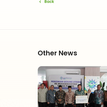
Back
Other News