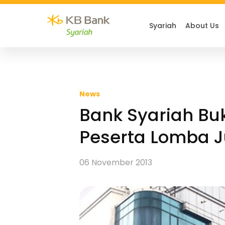
Syariah
About Us
News
Bank Syariah Bu
Peserta Lomba Ju
06 November 2013