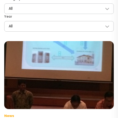
Year
News