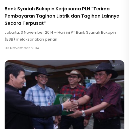
Bank Syariah Bukopin Kerjasama PLN “Terima
Pembayaran Tagihan Listrik dan Tagihan Lainnya
Secara Terpusat”
Jakarta, 3 November 2014 – Hari ini PT Bank Syariah Bukopin
(BSB) melaksanakan penan
03 November 2014