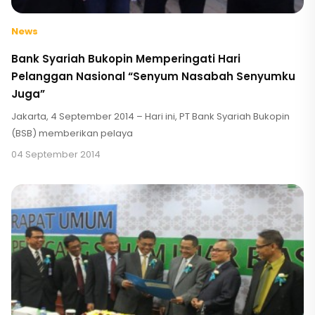
News
Bank Syariah Bukopin Memperingati Hari
Pelanggan Nasional “Senyum Nasabah Senyumku
Juga”
Jakarta, 4 September 2014 – Hari ini, PT Bank Syariah Bukopin
(BSB) memberikan pelaya
04 September 2014