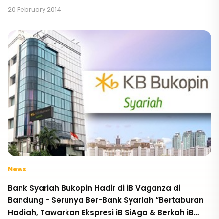
20 February 2014
News
Bank Syariah Bukopin Hadir di iB Vaganza di
Bandung - Serunya Ber-Bank Syariah “Bertaburan
Hadiah, Tawarkan Ekspresi iB SiAga & Berkah iB