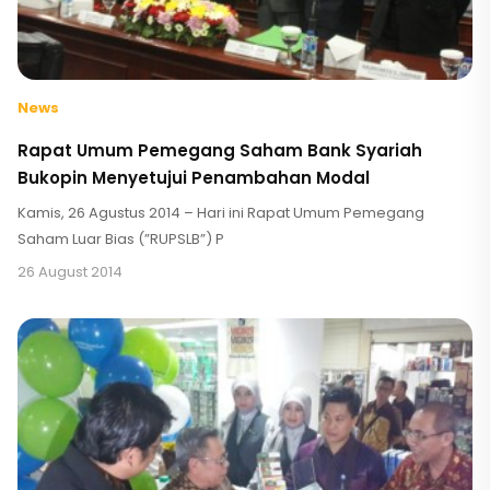
News
Rapat Umum Pemegang Saham Bank Syariah
Bukopin Menyetujui Penambahan Modal
Kamis, 26 Agustus 2014 – Hari ini Rapat Umum Pemegang
Saham Luar Bias (”RUPSLB”) P
26 August 2014