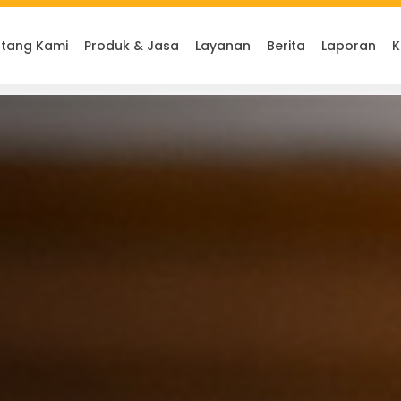
tang Kami
Produk & Jasa
Layanan
Berita
Laporan
K