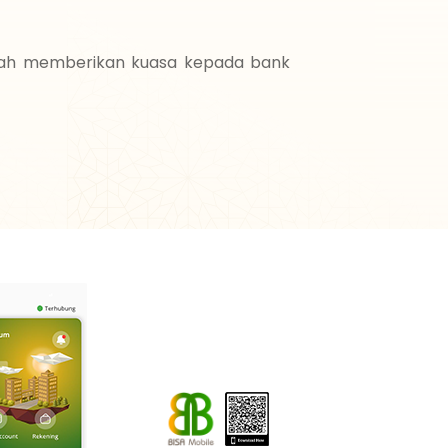
bah memberikan kuasa kepada bank