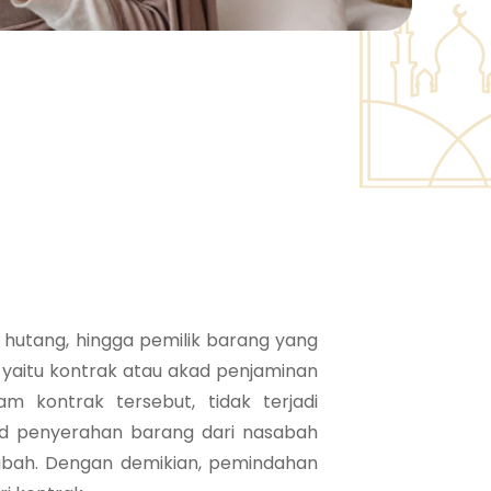
 hutang, hingga pemilik barang yang
 yaitu kontrak atau akad penjaminan
 kontrak tersebut, tidak terjadi
ad penyerahan barang dari nasabah
sabah. Dengan demikian, pemindahan