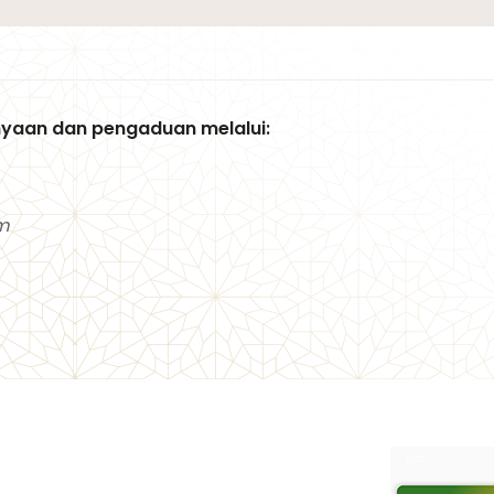
yaan dan pengaduan melalui:
m