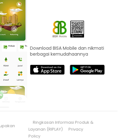
Download BISA Mobile dan nikmati
berbagai kemudahaannya
Ringkasan Informasi Produk &
erupakan
Layanan (RIPLAY)
Privacy
Policy