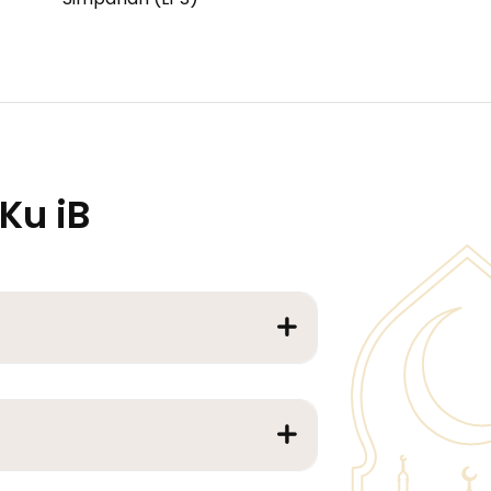
Ku iB