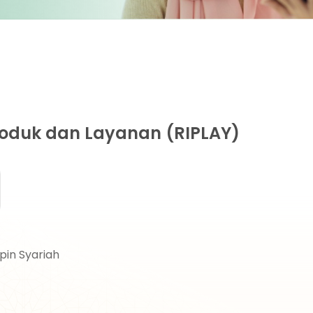
roduk dan Layanan (RIPLAY)
pin Syariah