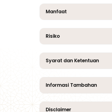
Manfaat
Risiko
Syarat dan Ketentuan
Informasi Tambahan
Disclaimer