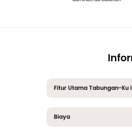
Info
Fitur Utama Tabungan-Ku i
Biaya