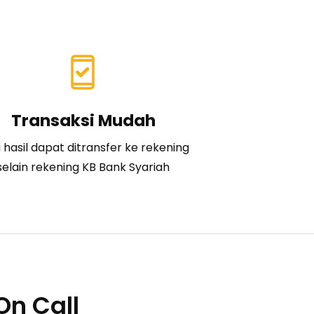
Transaksi Mudah
 hasil dapat ditransfer ke rekening
selain rekening KB Bank Syariah
On Call