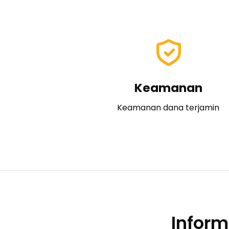
Keamanan
Keamanan dana terjamin
Inform