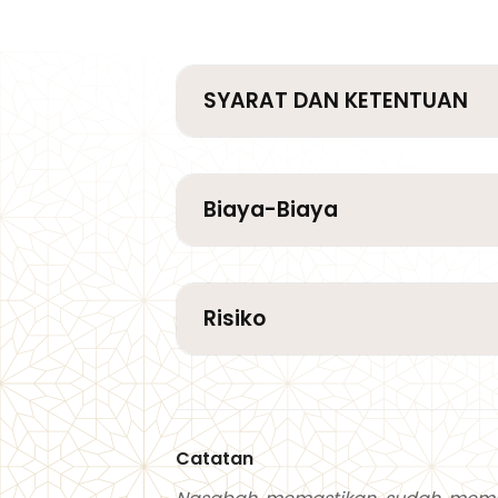
SYARAT DAN KETENTUAN
Biaya-Biaya
Risiko
Catatan