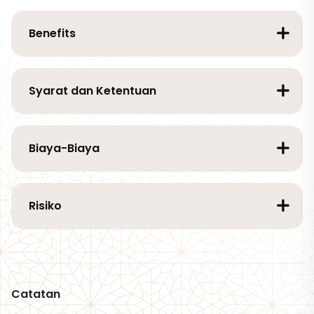
Benefits
Syarat dan Ketentuan
Biaya-Biaya
Risiko
Catatan