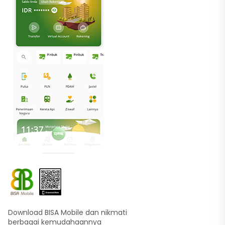
Download BISA Mobile dan nikmati
berbagai kemudahaannya