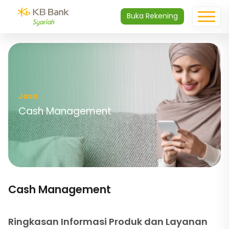
Buka Rekening
Jasa
Cash Management
Cash Management
Ringkasan Informasi Produk dan Layanan