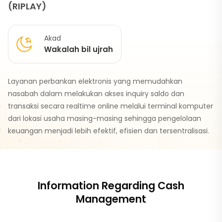
(RIPLAY)
Akad
Wakalah bil ujrah
Layanan perbankan elektronis yang memudahkan
nasabah dalam melakukan akses inquiry saldo dan
transaksi secara realtime online melalui terminal komputer
dari lokasi usaha masing-masing sehingga pengelolaan
keuangan menjadi lebih efektif, efisien dan tersentralisasi.
Information Regarding Cash
Management