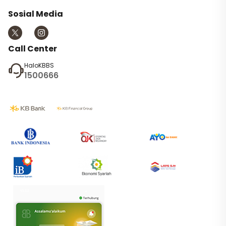
Sosial Media
Call Center
HaloKBBS
1500666